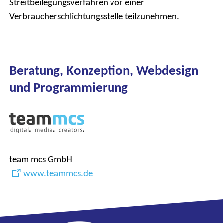
Streitbeilegungsverfahren vor einer
Verbraucherschlichtungsstelle teilzunehmen.
Beratung, Konzeption, Webdesign
und Programmierung
team mcs GmbH
www.teammcs.de