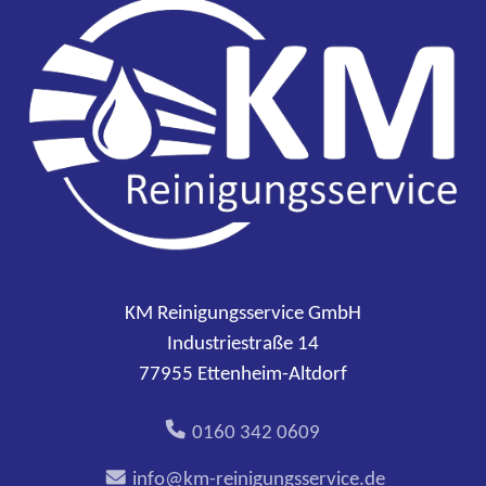
KM Reinigungsservice GmbH
Industriestraße 14
77955 Ettenheim-Altdorf
0160 342 0609
info@km-reinigungsservice.de