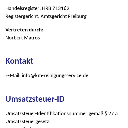
Handelsregister: HRB 713162
Registergericht: Amtsgericht Freiburg
Vertreten durch:
Norbert Matros
Kontakt
E-Mail: info@km-reinigungsservice.de
Umsatzsteuer-ID
Umsatzsteuer-Identifikationsnummer gemäß § 27 a
Umsatzsteuergesetz: